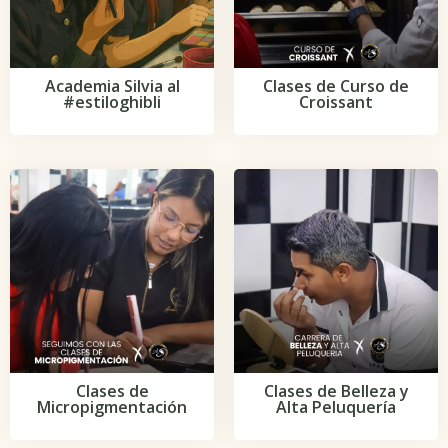
Academia Silvia al
Clases de Curso de
#estiloghibli
Croissant
Clases de Belleza y
Clases de
Alta Peluquería
Micropigmentación