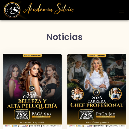
Noticias