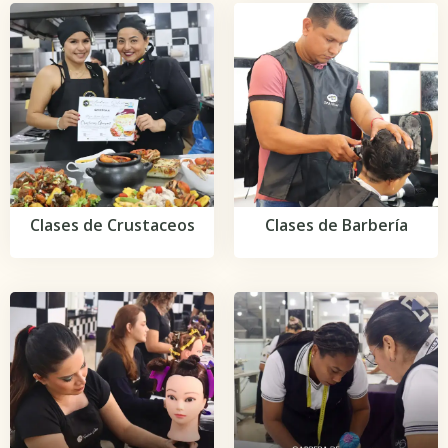
Clases de Crustaceos
Clases de Barbería