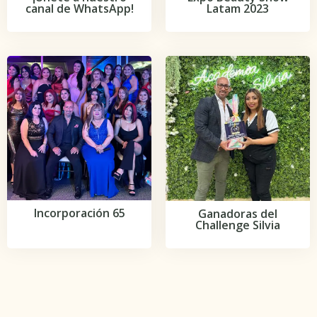
Latam 2023
canal de WhatsApp!
Incorporación 65
Ganadoras del
Challenge Silvia