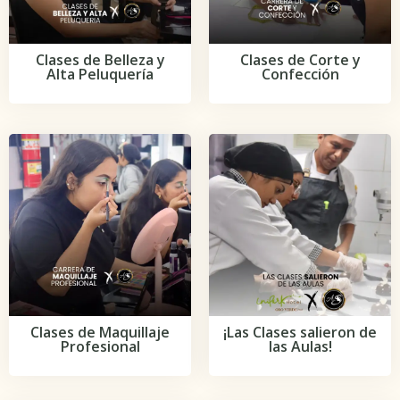
Clases de Belleza y
Clases de Corte y
Alta Peluquería
Confección
Clases de Maquillaje
¡Las Clases salieron de
Profesional
las Aulas!