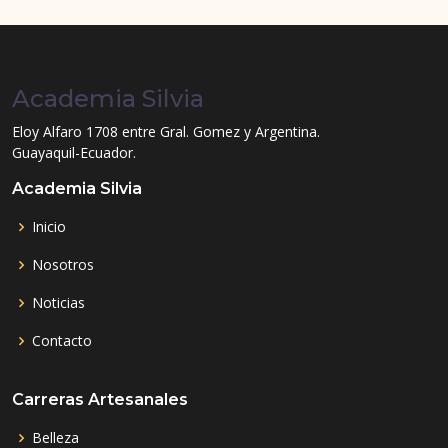
Academia Silvia
Eloy Alfaro 1708 entre Gral. Gomez y Argentina.
Guayaquil-Ecuador.
Academia Silvia
Inicio
Nosotros
Noticias
Contacto
Carreras Artesanales
Belleza