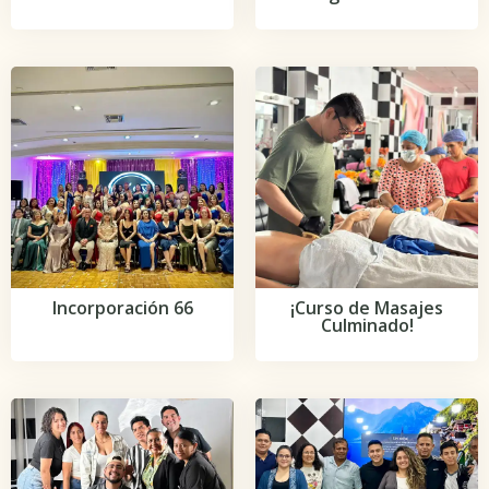
Incorporación 66
¡Curso de Masajes
Culminado!