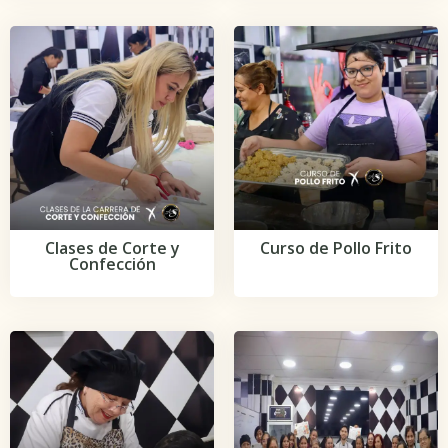
Clases de Corte y
Curso de Pollo Frito
Confección