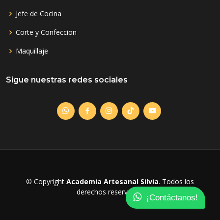
Jefe de Cocina
Corte y Confeccion
Maquillaje
Sigue nuestras redes sociales
© Copyright
Academia Artesanal Silvia
. Todos los
derechos reservados
¡Contáctanos!