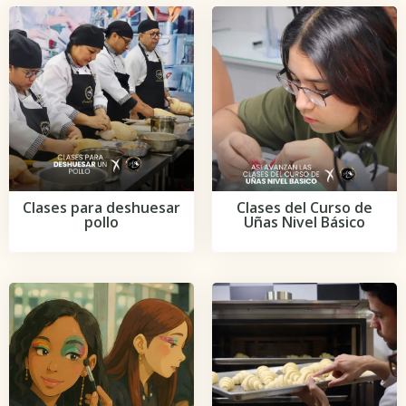
Clases para deshuesar
Clases del Curso de
pollo
Uñas Nivel Básico