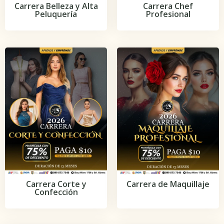
Carrera Belleza y Alta
Carrera Chef
Peluquería
Profesional
Carrera Corte y
Carrera de Maquillaje
Confección