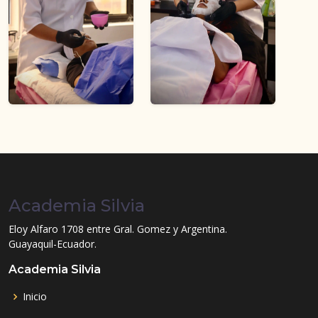
Academia Silvia
Eloy Alfaro 1708 entre Gral. Gomez y Argentina.
Guayaquil-Ecuador.
Academia Silvia
Inicio