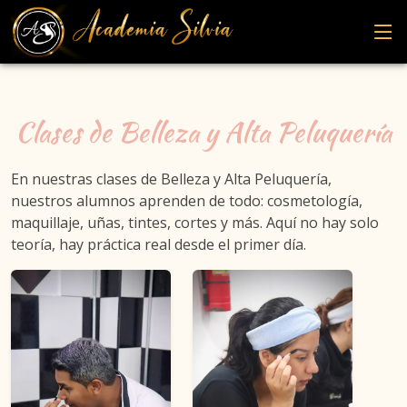
Clases de Belleza y Alta Peluquería
En nuestras clases de Belleza y Alta Peluquería,
nuestros alumnos aprenden de todo: cosmetología,
maquillaje, uñas, tintes, cortes y más. Aquí no hay solo
teoría, hay práctica real desde el primer día.