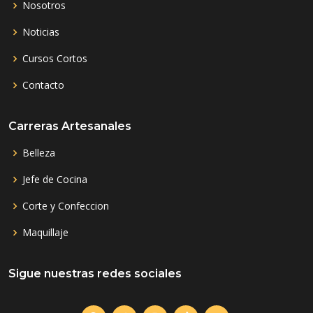
Nosotros
Noticias
Cursos Cortos
Contacto
Carreras Artesanales
Belleza
Jefe de Cocina
Corte y Confeccion
Maquillaje
Sigue nuestras redes sociales