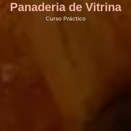
Panaderia de Vitrina
Curso Práctico